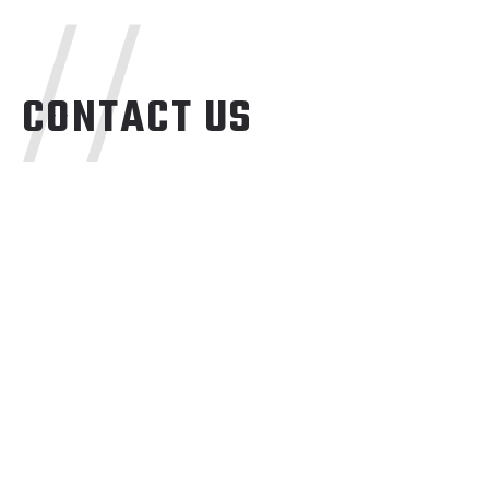
//
CONTACT US