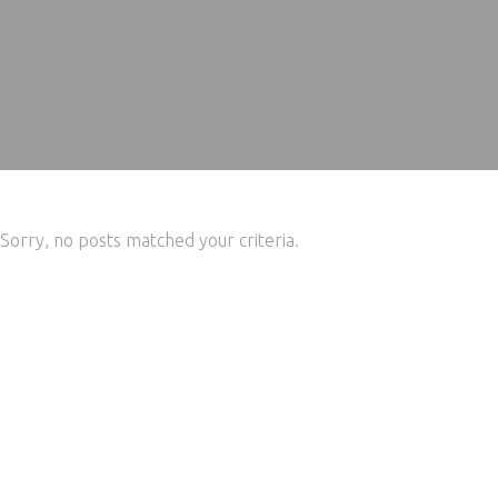
Sorry, no posts matched your criteria.