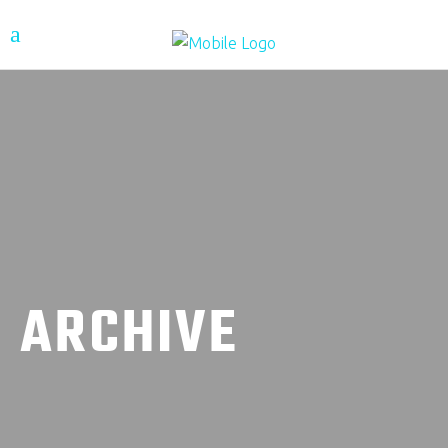
ARCHIVE