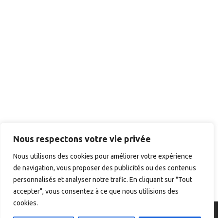
Nous respectons votre vie privée
Nous utilisons des cookies pour améliorer votre expérience
de navigation, vous proposer des publicités ou des contenus
personnalisés et analyser notre trafic. En cliquant sur "Tout
accepter", vous consentez à ce que nous utilisions des
cookies.