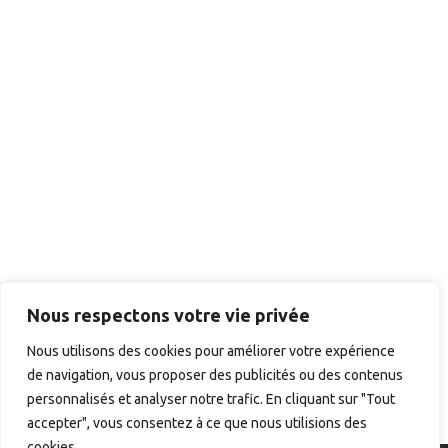
Nous respectons votre vie privée
Nous utilisons des cookies pour améliorer votre expérience
de navigation, vous proposer des publicités ou des contenus
personnalisés et analyser notre trafic. En cliquant sur "Tout
accepter", vous consentez à ce que nous utilisions des
cookies.