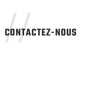
//
CONTACTEZ-NOUS