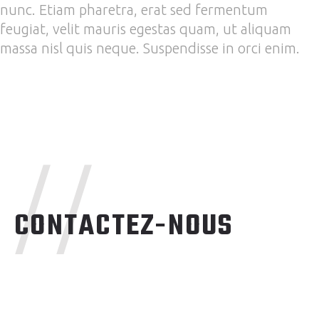
nunc. Etiam pharetra, erat sed fermentum
feugiat, velit mauris egestas quam, ut aliquam
massa nisl quis neque. Suspendisse in orci enim.
//
CONTACTEZ-NOUS