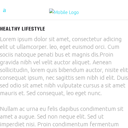
HEALTHY LIFESTYLE
Lorem ipsum dolor sit amet, consectetur adicing
elit ut ullamcorper. leo, eget euismod orci. Cum
sociis natoque penati bus et magnis dis.Proin
gravida nibh vel velit auctor aliquet. Aenean
sollicitudin, lorem quis bibendum auctor, nisite elit
consequat ipsum, nec sagittis sem nibh id elit. Duis
sed odio sit amet nibh vulputate cursus a sit amet
mauris et. Sed consequat, leo eget nunc.
Nullam ac urna eu felis dapibus condimentum sit
amet a augue. Sed non neque elit. Sed ut
imperdiet nisi. Proin condimentum fermentum