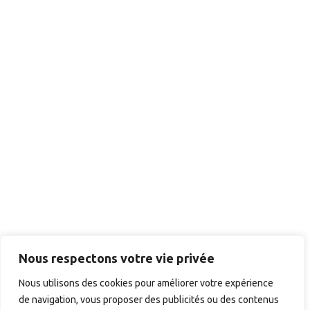
Nous respectons votre vie privée
Nous utilisons des cookies pour améliorer votre expérience
de navigation, vous proposer des publicités ou des contenus