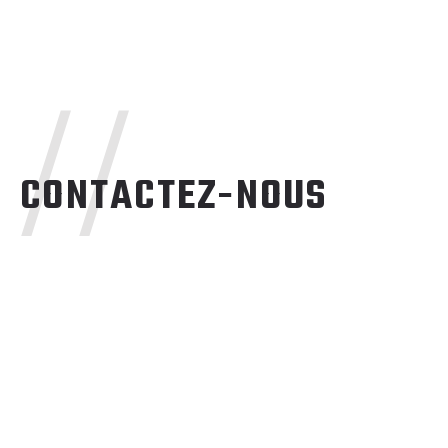
//
CONTACTEZ-NOUS