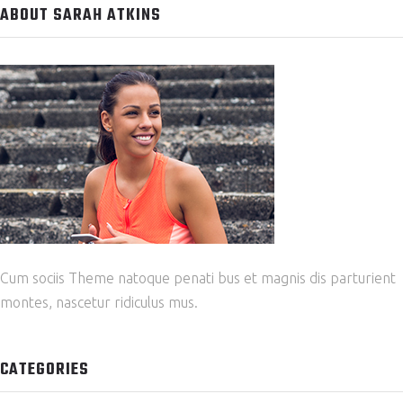
ABOUT SARAH ATKINS
Cum sociis Theme natoque penati bus et magnis dis parturient
montes, nascetur ridiculus mus.
CATEGORIES