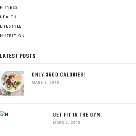
FITNESS
HEALTH
LIFESTYLE
NUTRITION
LATEST POSTS
ONLY 3500 CALORIES!
MARS 2, 2018
GET FIT IN THE GYM.
MARS 2, 2018