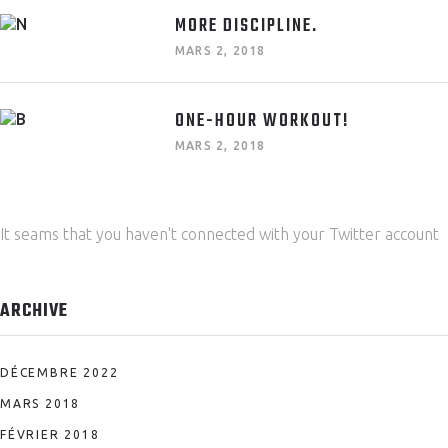
MORE DISCIPLINE.
MARS 2, 2018
ONE-HOUR WORKOUT!
MARS 2, 2018
It seams that you haven't connected with your Twitter account
ARCHIVE
DÉCEMBRE 2022
MARS 2018
FÉVRIER 2018