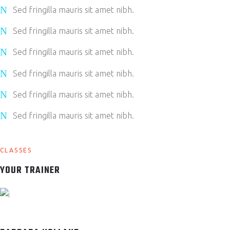
Sed fringilla mauris sit amet nibh.
Sed fringilla mauris sit amet nibh.
Sed fringilla mauris sit amet nibh.
Sed fringilla mauris sit amet nibh.
Sed fringilla mauris sit amet nibh.
Sed fringilla mauris sit amet nibh.
CLASSES
YOUR TRAINER