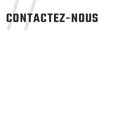
//
CONTACTEZ-NOUS