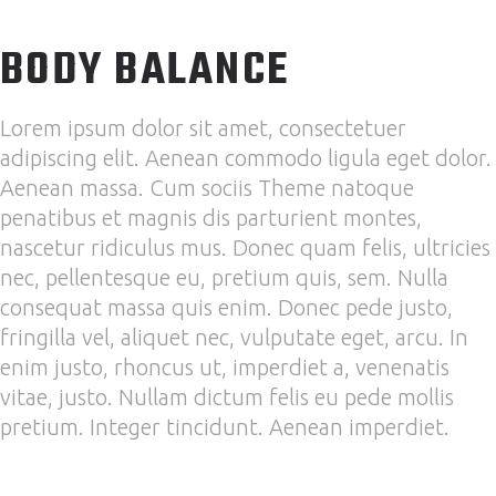
BODY BALANCE
Lorem ipsum dolor sit amet, consectetuer
adipiscing elit. Aenean commodo ligula eget dolor.
Aenean massa. Cum sociis Theme natoque
penatibus et magnis dis parturient montes,
nascetur ridiculus mus. Donec quam felis, ultricies
nec, pellentesque eu, pretium quis, sem. Nulla
consequat massa quis enim. Donec pede justo,
fringilla vel, aliquet nec, vulputate eget, arcu. In
enim justo, rhoncus ut, imperdiet a, venenatis
vitae, justo. Nullam dictum felis eu pede mollis
pretium. Integer tincidunt. Aenean imperdiet.