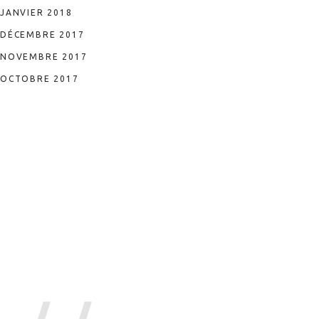
JANVIER 2018
DÉCEMBRE 2017
NOVEMBRE 2017
OCTOBRE 2017