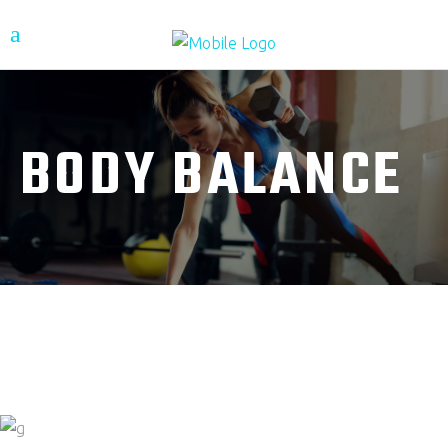
BODY BALANCE