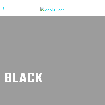
BLACK