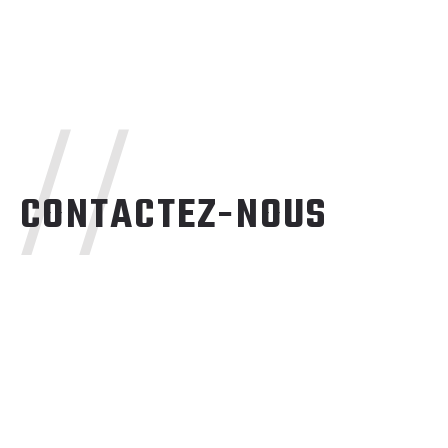
//
CONTACTEZ-NOUS