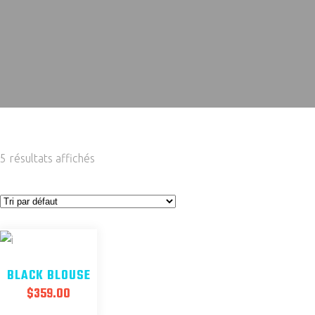
5 résultats affichés
BLACK BLOUSE
$
359.00