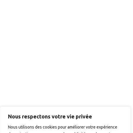
Nous respectons votre vie privée
Nous utilisons des cookies pour améliorer votre expérience