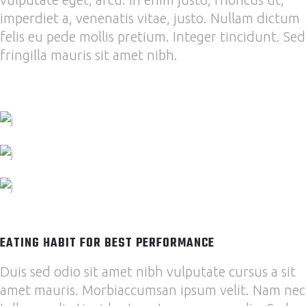
imperdiet a, venenatis vitae, justo. Nullam dictum
felis eu pede mollis pretium. Integer tincidunt. Sed
fringilla mauris sit amet nibh.
EATING HABIT FOR BEST PERFORMANCE
Duis sed odio sit amet nibh vulputate cursus a sit
amet mauris. Morbiaccumsan ipsum velit. Nam nec