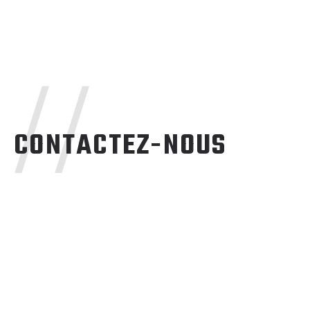
//
CONTACTEZ-NOUS