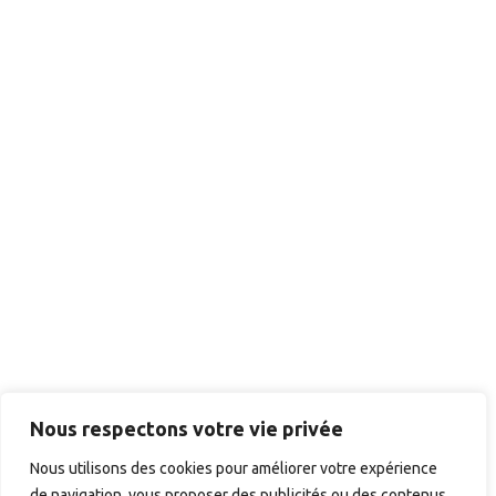
Nous respectons votre vie privée
Nous utilisons des cookies pour améliorer votre expérience
de navigation, vous proposer des publicités ou des contenus