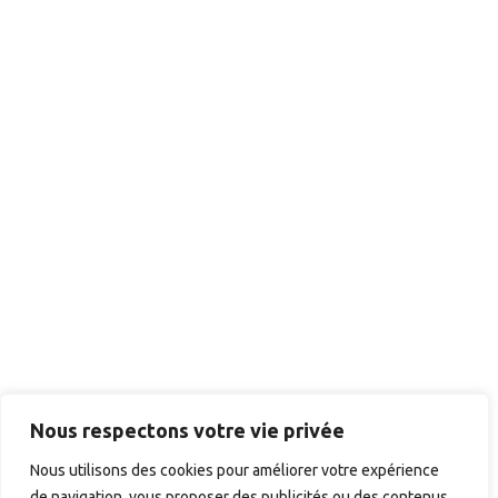
Nous respectons votre vie privée
Nous utilisons des cookies pour améliorer votre expérience
de navigation, vous proposer des publicités ou des contenus