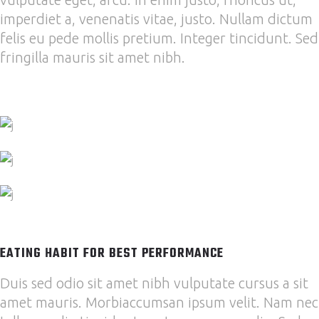
imperdiet a, venenatis vitae, justo. Nullam dictum
felis eu pede mollis pretium. Integer tincidunt. Sed
fringilla mauris sit amet nibh.
EATING HABIT FOR BEST PERFORMANCE
Duis sed odio sit amet nibh vulputate cursus a sit
amet mauris. Morbiaccumsan ipsum velit. Nam nec