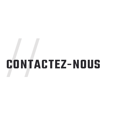
//
CONTACTEZ-NOUS